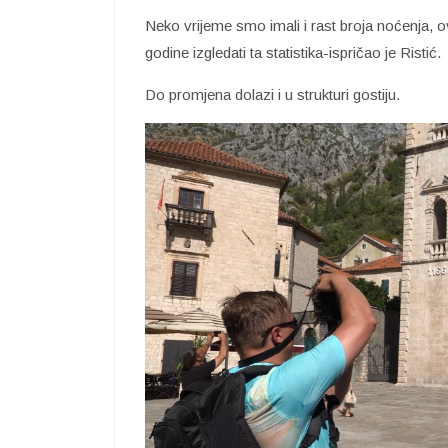
Neko vrijeme smo imali i rast broja noćenja, 
godine izgledati ta statistika-ispričao je Ristić.
Do promjena dolazi i u strukturi gostiju.