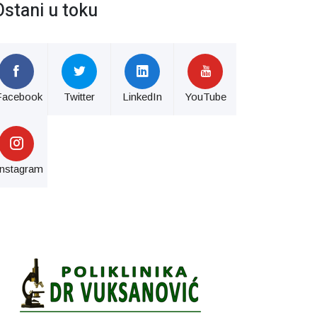
Ostani u toku
Facebook
Twitter
LinkedIn
YouTube
Instagram