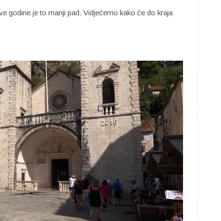
ove godine je to manji pad. Vidjećemo kako će do kraja