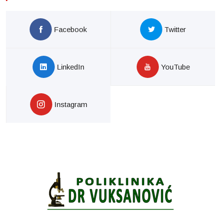
Facebook
Twitter
LinkedIn
YouTube
Instagram