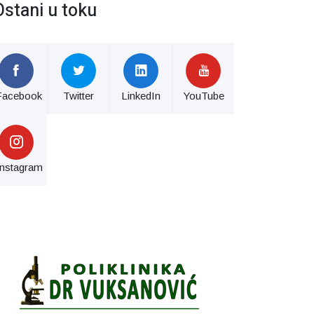
Ostani u toku
Facebook
Twitter
LinkedIn
YouTube
Instagram