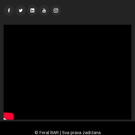
© Feral BAR | Sva prava zadržana