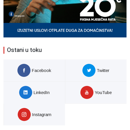
Ostani u toku
Facebook
Twitter
LinkedIn
YouTube
Instagram