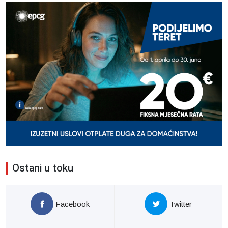
Ostani u toku
Facebook
Twitter