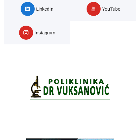
LinkedIn
YouTube
Instagram