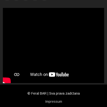
© Feral BAR | Sva prava zadržana
Impressum