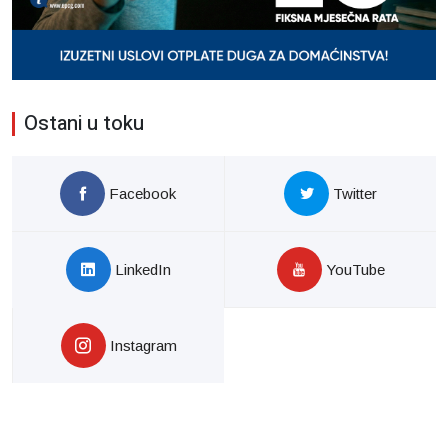
Ostani u toku
Facebook
Twitter
LinkedIn
YouTube
Instagram