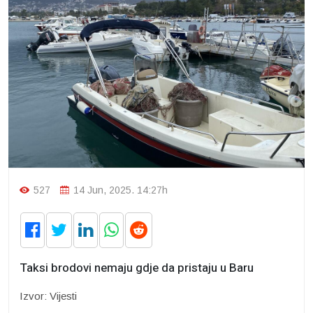
527
14 Jun, 2025. 14:27h
Taksi brodovi nemaju gdje da pristaju u Baru
Izvor: Vijesti