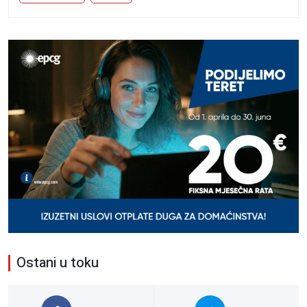
Ostani u toku