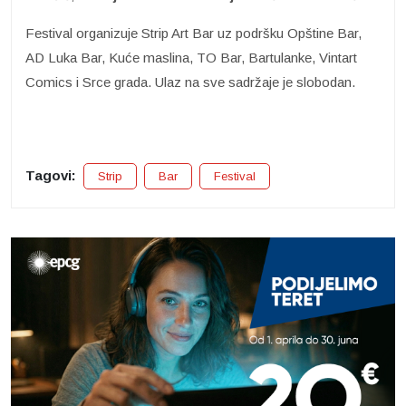
Festival organizuje Strip Art Bar uz podršku Opštine Bar,
AD Luka Bar, Kuće maslina, TO Bar, Bartulanke, Vintart
Comics i Srce grada. Ulaz na sve sadržaje je slobodan.
Tagovi:
Strip
Bar
Festival