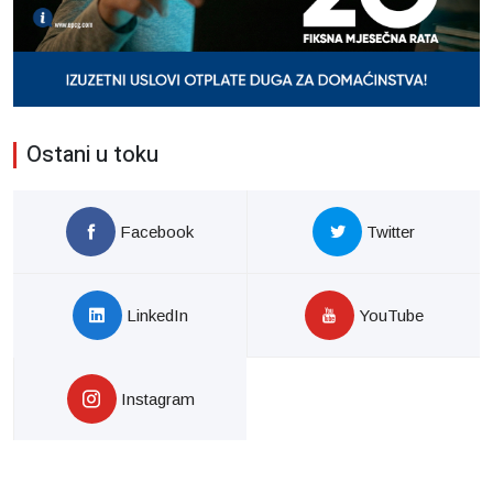
Ostani u toku
Facebook
Twitter
LinkedIn
YouTube
Instagram