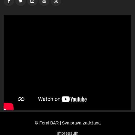
© Feral BAR | Sva prava zadržana
Impressum