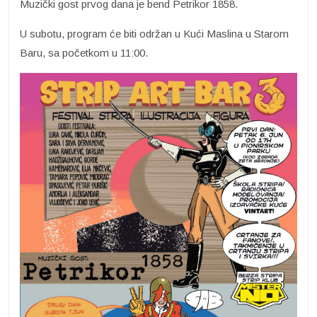
Muzički gost prvog dana je bend Petrikor 1858.
U subotu, program će biti održan u Kući Maslina u Starom
Baru, sa početkom u 11:00.