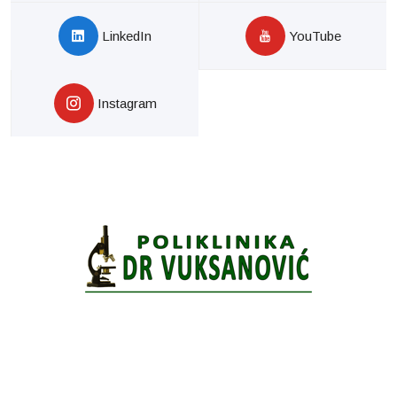
LinkedIn
YouTube
Instagram