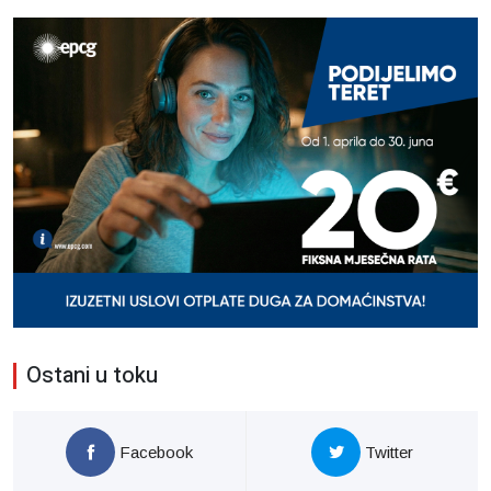
Ostani u toku
Facebook
Twitter