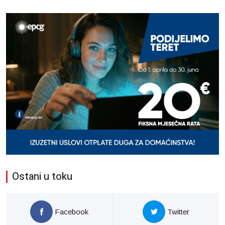
Ostani u toku
Facebook
Twitter