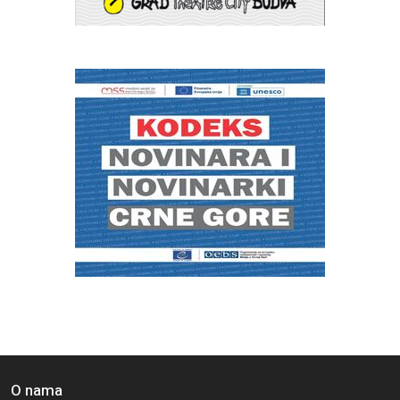
O nama