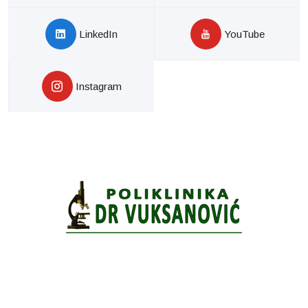
LinkedIn
YouTube
Instagram