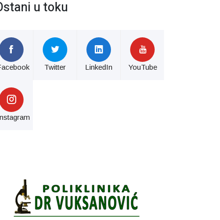
Ostani u toku
Facebook
Twitter
LinkedIn
YouTube
Instagram