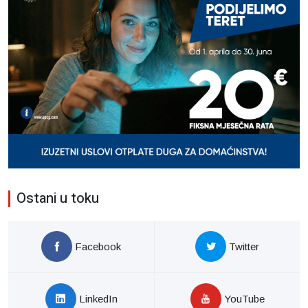
Ostani u toku
Facebook
Twitter
LinkedIn
YouTube