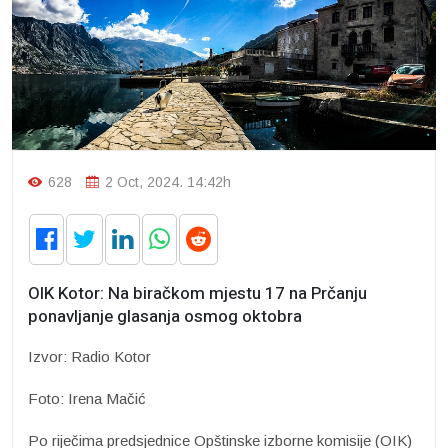
628
2 Oct, 2024. 14:42h
OIK Kotor: Na biračkom mjestu 17 na Prčanju
ponavljanje glasanja osmog oktobra
Izvor: Radio Kotor
Foto: Irena Mačić
Po riječima predsjednice Opštinske izborne komisije (OIK)