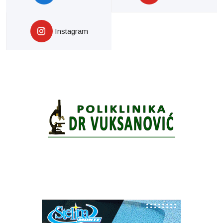
Instagram