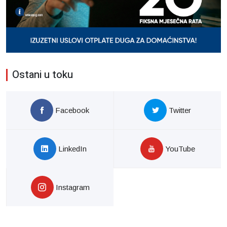
Ostani u toku
Facebook
Twitter
LinkedIn
YouTube
Instagram