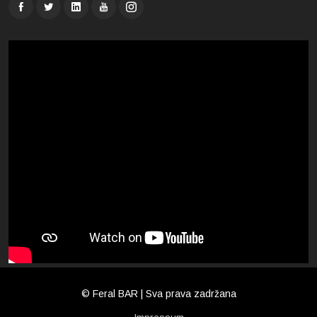
© Feral BAR | Sva prava zadržana