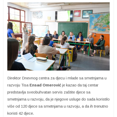
Direktor Dnevnog centra za djecu i mlade sa smetnjama u
razvoju Tisa
Ensad Omerović
je kazao da taj centar
predstavlja sveobuhvatan servis zaštite djece sa
smetnjama u razvoju, da je njegove usluge do sada koristilo
više od 120 djece sa smetnjama u razvoju, a da ih trenutno
koristi 42 djece.