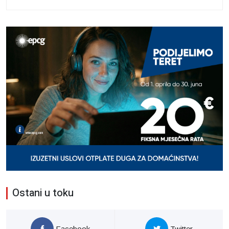
Ostani u toku
Facebook
Twitter