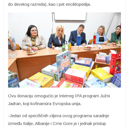
do devetog razreda), kao i pet enciklopedija.
Ovu donaciju omogućio je Interreg IPA program Južni
Jadran, koji kofinansira Evropska unija.
-Jedan od specifičnih ciljeva ovog programa saradnje
između Italije, Albanije i Crne Gore je i jednak pristup