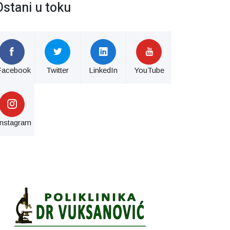
Ostani u toku
Facebook
Twitter
LinkedIn
YouTube
Instagram