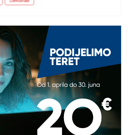
Demokrate