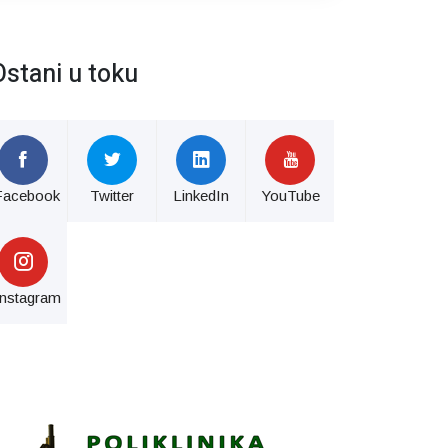
Ostani u toku
Facebook
Twitter
LinkedIn
YouTube
Instagram