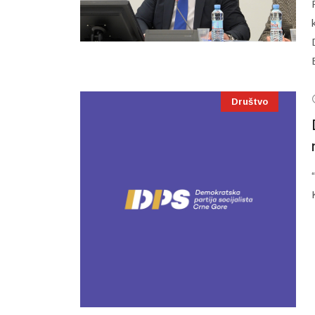
Društvo