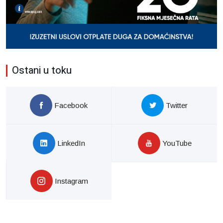
Ostani u toku
Facebook
Twitter
LinkedIn
YouTube
Instagram