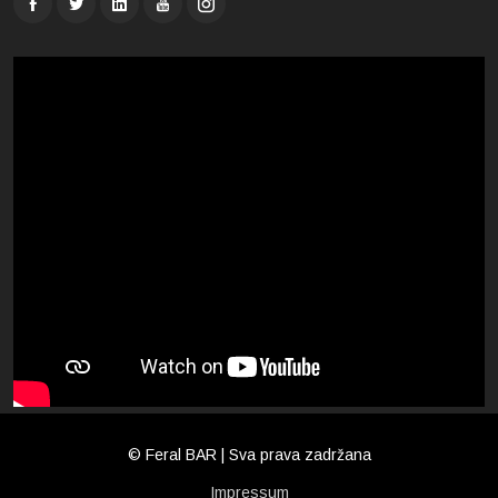
© Feral BAR | Sva prava zadržana
Impressum