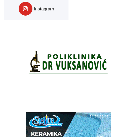
Instagram