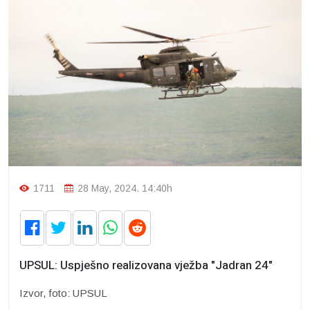
1711
28 May, 2024. 14:40h
UPSUL: Uspješno realizovana vježba "Jadran 24"
Izvor, foto: UPSUL