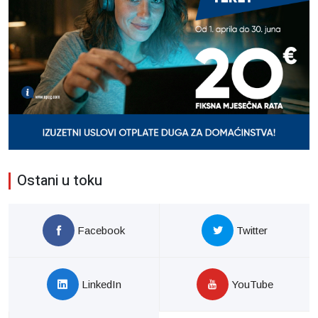
Ostani u toku
Facebook
Twitter
LinkedIn
YouTube