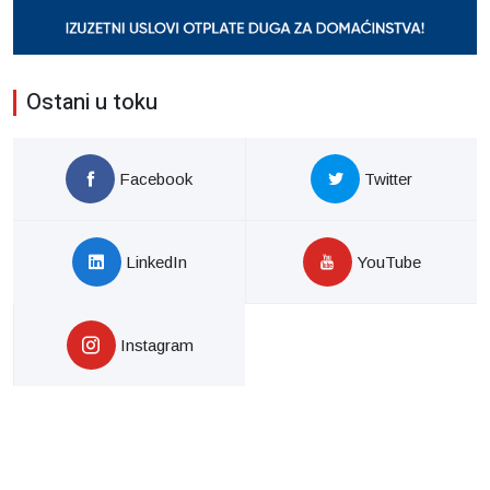
Ostani u toku
Facebook
Twitter
LinkedIn
YouTube
Instagram