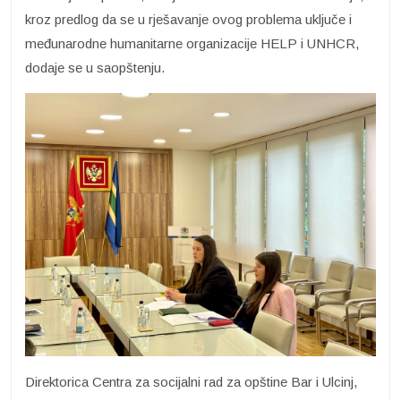
kroz predlog da se u rješavanje ovog problema uključe i
međunarodne humanitarne organizacije HELP i UNHCR,
dodaje se u saopštenju.
Direktorica Centra za socijalni rad za opštine Bar i Ulcinj,