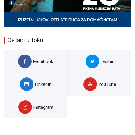
Ostani u toku
Facebook
Twitter
LinkedIn
YouTube
Instagram