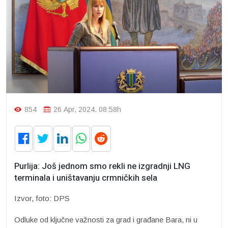
854
26 Apr, 2024. 08:58h
Purlija: Još jednom smo rekli ne izgradnji LNG
terminala i uništavanju crmničkih sela
Izvor, foto: DPS
Odluke od ključne važnosti za grad i građane Bara, ni u