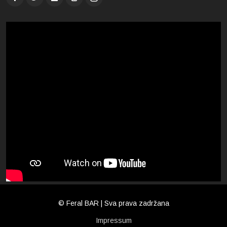
© Feral BAR | Sva prava zadržana
Impressum