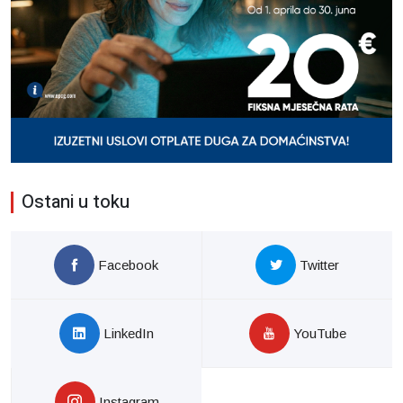
Ostani u toku
Facebook
Twitter
LinkedIn
YouTube
Instagram