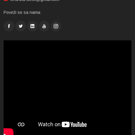
Poveži se sa nama: