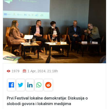
1979
1 Apr, 2024. 21:18h
Prvi Festival lokalne demokratije: Diskusija o
slobodi govora i lokalnim medijima