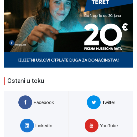
Ostani u toku
Facebook
Twitter
LinkedIn
YouTube