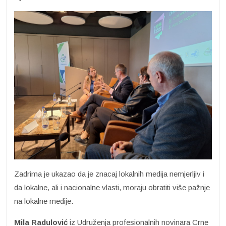
Zadrima je ukazao da je znacaj lokalnih medija nemjerljiv i
da lokalne, ali i nacionalne vlasti, moraju obratiti više pažnje
na lokalne medije.
Mila Radulović
iz Udruženja profesionalnih novinara Crne