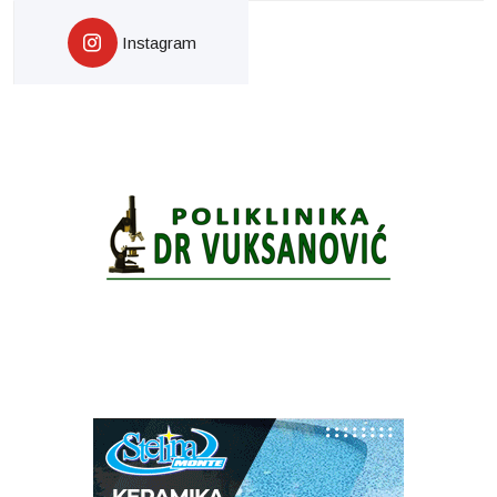
Instagram