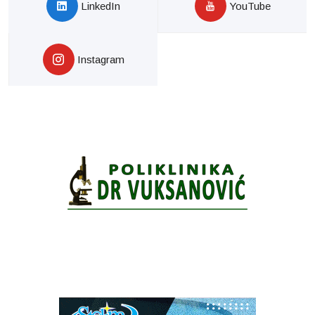
LinkedIn
YouTube
Instagram