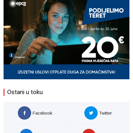
Ostani u toku
Facebook
Twitter