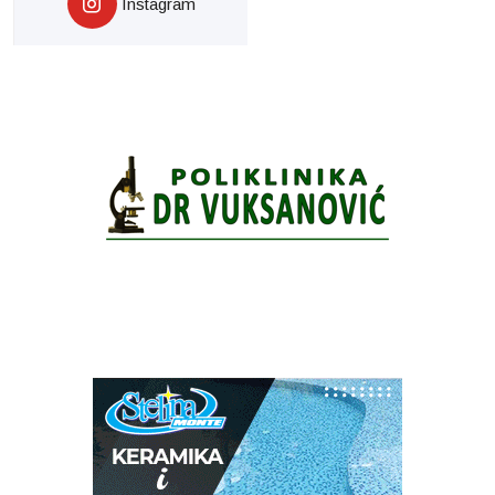
Instagram