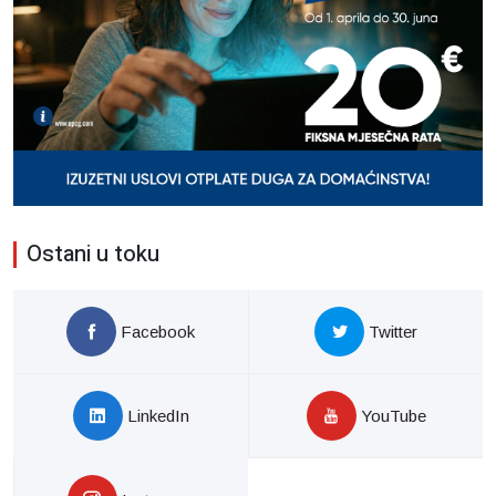
Ostani u toku
Facebook
Twitter
LinkedIn
YouTube