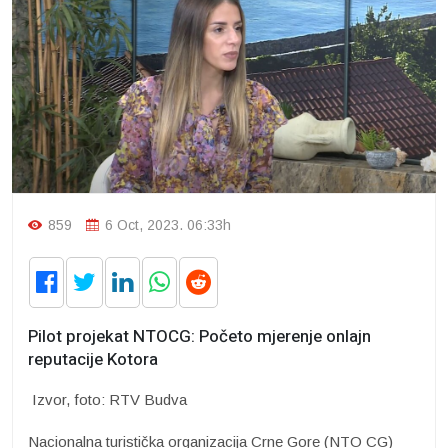
859
6 Oct, 2023. 06:33h
Pilot projekat NTOCG: Početo mjerenje onlajn
reputacije Kotora
Izvor, foto: RTV Budva
Nacionalna turistička organizacija Crne Gore (NTO CG)