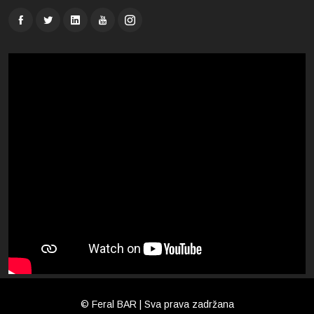
© Feral BAR | Sva prava zadržana