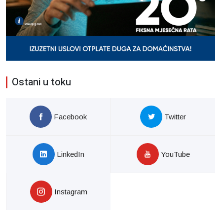
Ostani u toku
Facebook
Twitter
LinkedIn
YouTube
Instagram