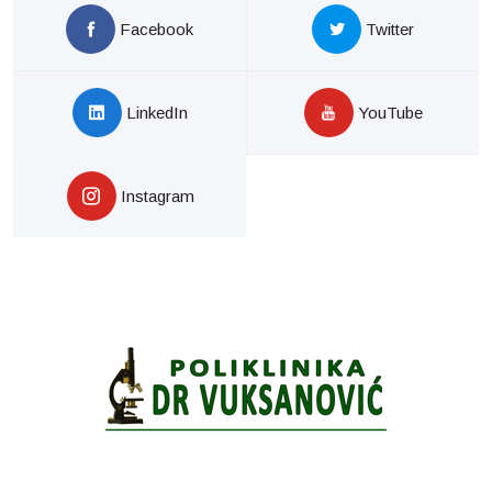
Facebook
Twitter
LinkedIn
YouTube
Instagram