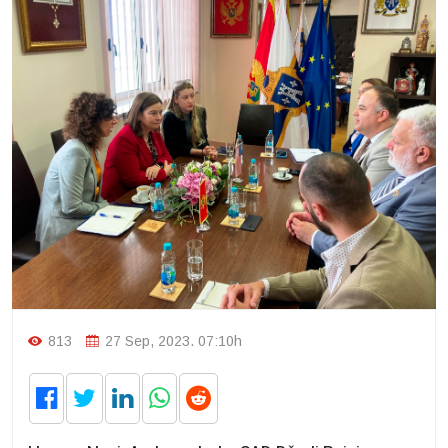
813
27 Sep, 2023. 07:10h