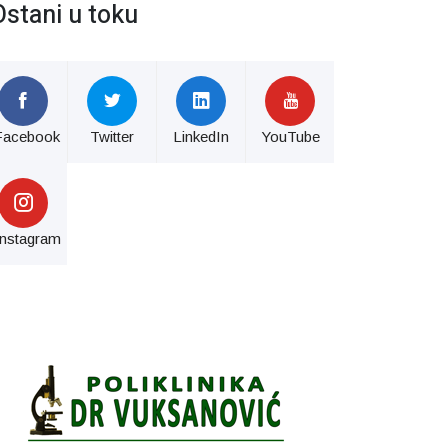
Ostani u toku
Facebook
Twitter
LinkedIn
YouTube
Instagram