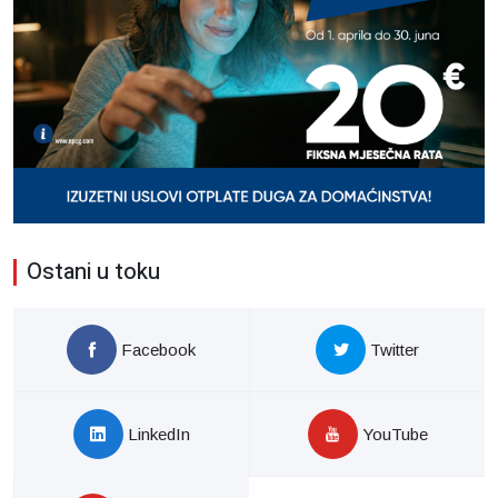
Ostani u toku
Facebook
Twitter
LinkedIn
YouTube