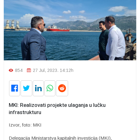
854
27 Jul, 2023. 14:12h
MKI: Realizovati projekte ulaganja u lučku
infrastrukturu
Izvor, foto: MKI
Delegacija Ministarstva kapitalnih investicija (MKI),