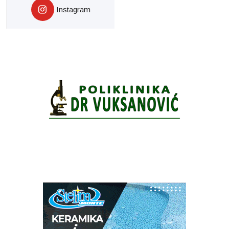
Instagram