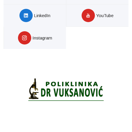
LinkedIn
YouTube
Instagram