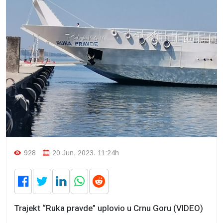
928
20 Jun, 2023. 11:24h
Trajekt “Ruka pravde” uplovio u Crnu Goru (VIDEO)