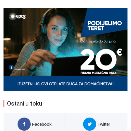
Ostani u toku
Facebook
Twitter