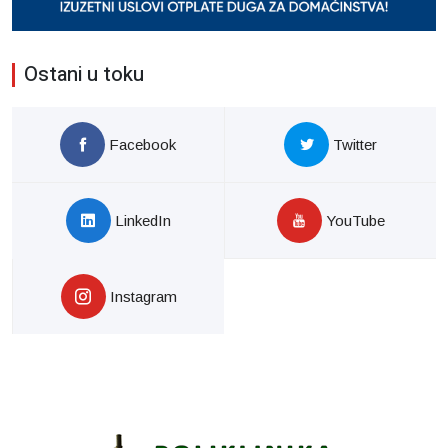
Ostani u toku
Facebook
Twitter
LinkedIn
YouTube
Instagram