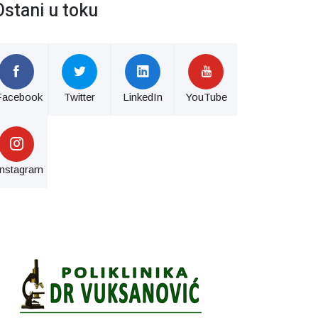
Ostani u toku
Facebook
Twitter
LinkedIn
YouTube
Instagram