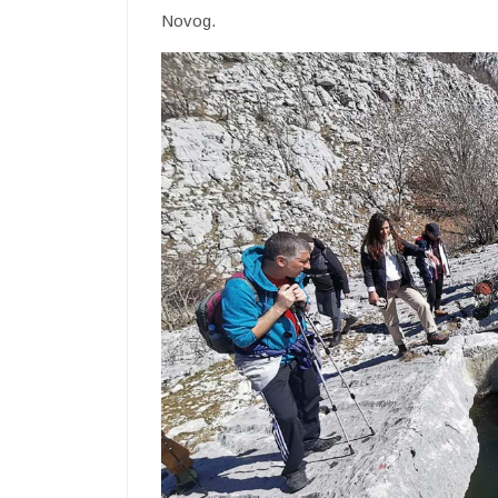
Novog.