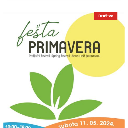
Društvo