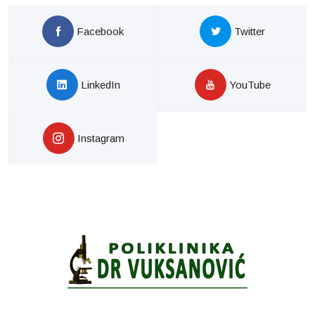
Facebook
Twitter
LinkedIn
YouTube
Instagram