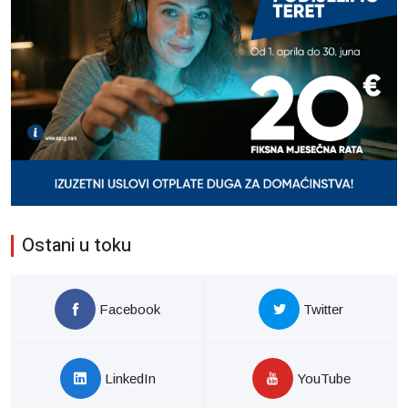
Ostani u toku
Facebook
Twitter
LinkedIn
YouTube