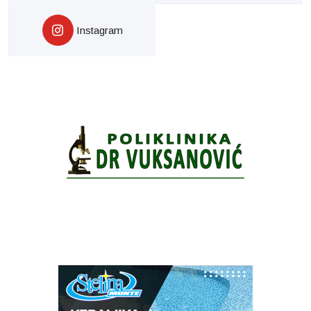
Instagram