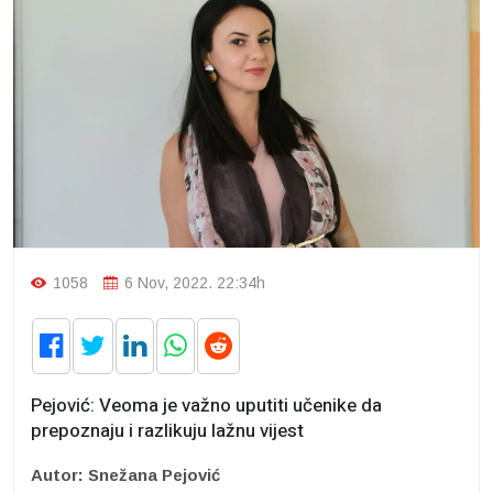
1058
6 Nov, 2022. 22:34h
Pejović: Veoma je važno uputiti učenike da
prepoznaju i razlikuju lažnu vijest
Autor: Snežana Pejović