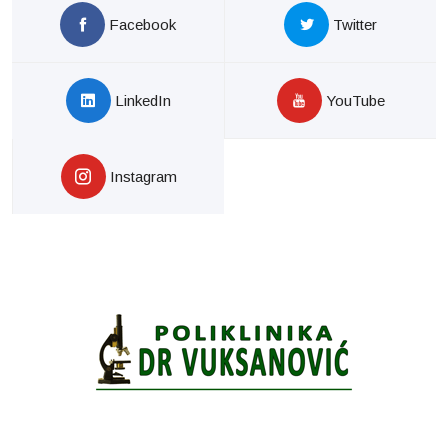
Facebook
Twitter
LinkedIn
YouTube
Instagram