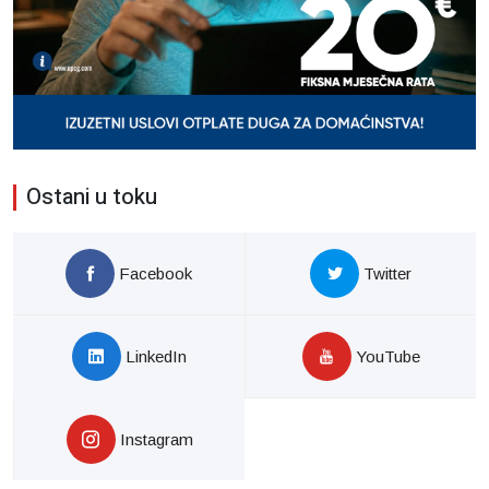
Ostani u toku
Facebook
Twitter
LinkedIn
YouTube
Instagram