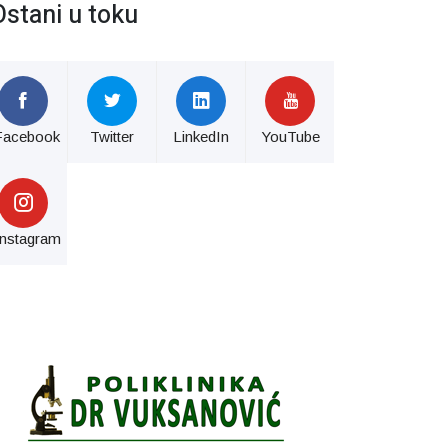
Ostani u toku
Facebook
Twitter
LinkedIn
YouTube
Instagram