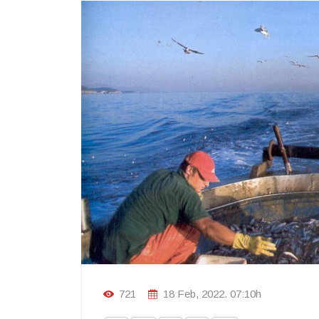
721
18 Feb, 2022. 07:10h