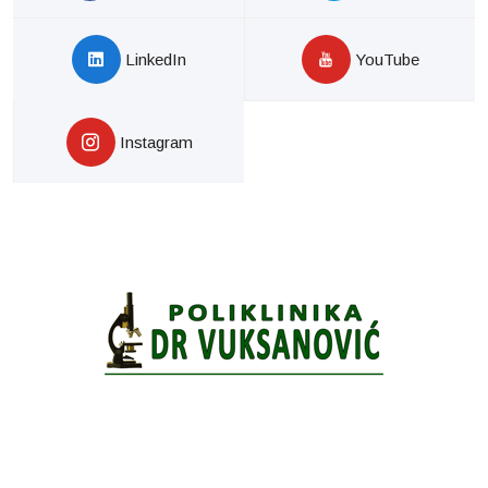
LinkedIn
YouTube
Instagram