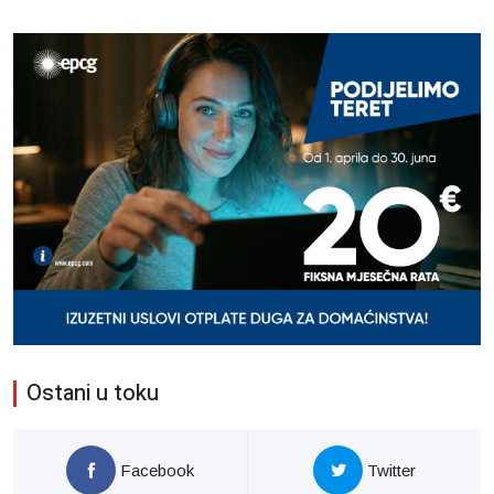
Ostani u toku
Facebook
Twitter