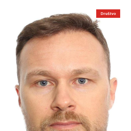
Društvo