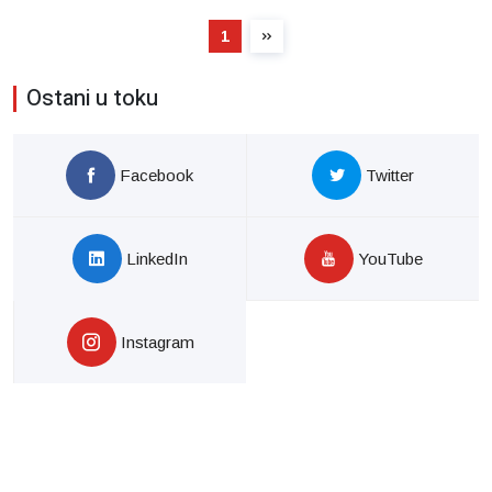
1
Ostani u toku
Facebook
Twitter
LinkedIn
YouTube
Instagram