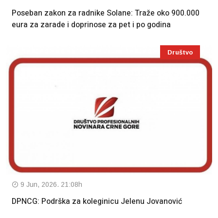
Poseban zakon za radnike Solane: Traže oko 900.000
eura za zarade i doprinose za pet i po godina
Društvo
9 Jun, 2026. 21:08h
DPNCG: Podrška za koleginicu Jelenu Jovanović