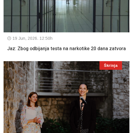
19 Jun, 2026. 12:50h
Jaz: Zbog odbijanja testa na narkotike 20 dana zatvora
Škrinja