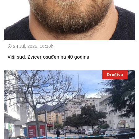
24 Jul, 2026. 16:10h
Viši sud: Zvicer osuđen na 40 godina
Društvo