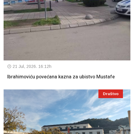
21 Jul, 2026. 16:12h
Ibrahimoviću povećana kazna za ubistvo Mustafe
Društvo