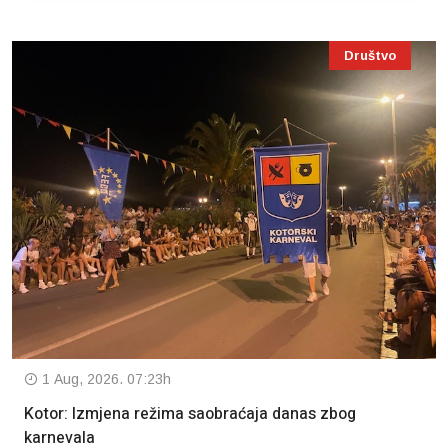
Društvo
1 Aug, 2026. 07:23h
Kotor: Izmjena režima saobraćaja danas zbog
karnevala