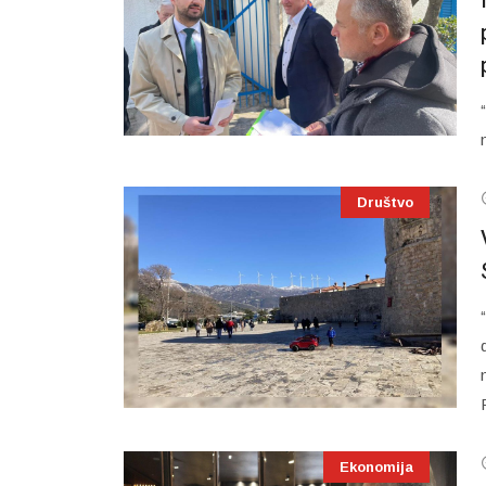
Društvo
Ekonomija