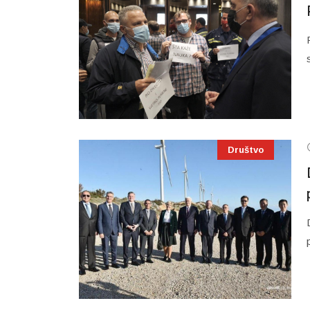
Društvo