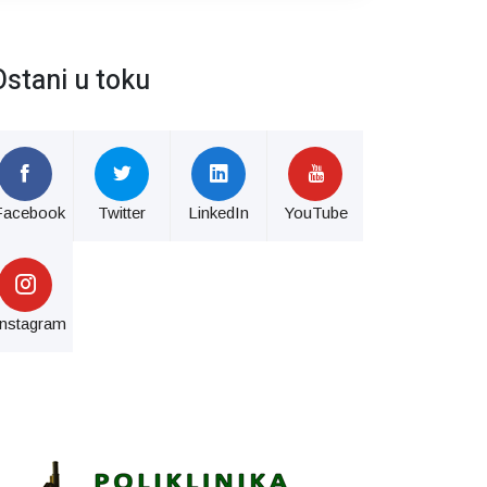
Ostani u toku
Facebook
Twitter
LinkedIn
YouTube
Instagram