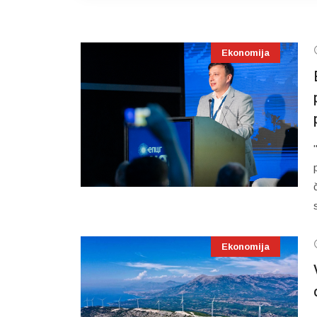
Ekonomija
Ekonomija