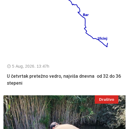
5 Aug, 2026. 13:47h
U četvrtak pretežno vedro, najviša dnevna od 32 do 36
stepeni
Društvo