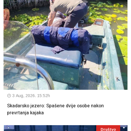
3 Aug, 2026. 15:52h
Skadarsko jezero: Spašene dvije osobe nakon
prevrtanja kajaka
Društvo