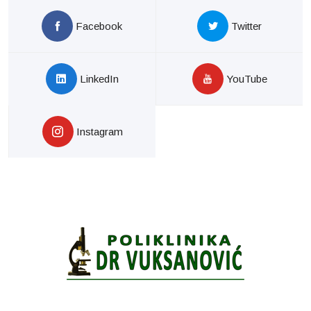
Facebook
Twitter
LinkedIn
YouTube
Instagram