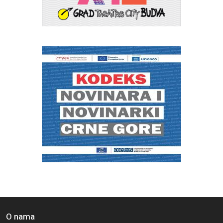
O nama