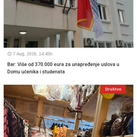
7 Aug, 2026. 14:45h
Bar: Više od 370.000 eura za unapređenje uslova u
Domu učenika i studenata
Društvo