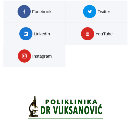
Facebook
Twitter
LinkedIn
YouTube
Instagram