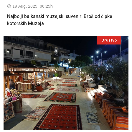
19 Aug, 2025. 06:25h
Najbolji balkanski muzejski suvenir: Broš od čipke
kotorskih Muzeja
Društvo