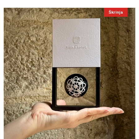
Škrinja