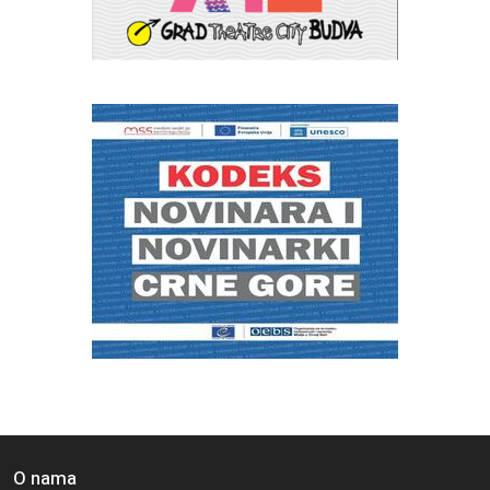
O nama