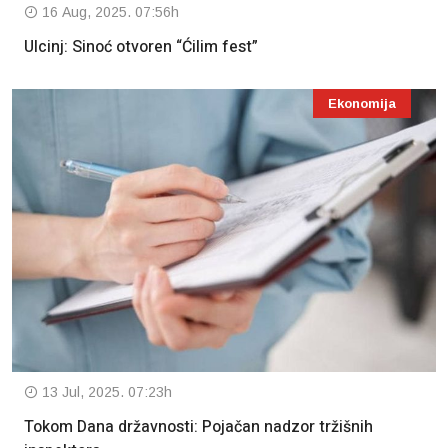
16 Aug, 2025. 07:56h
Ulcinj: Sinoć otvoren “Ćilim fest”
Ekonomija
13 Jul, 2025. 07:23h
Tokom Dana državnosti: Pojačan nadzor tržišnih