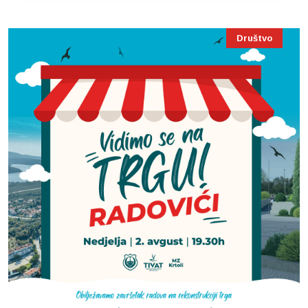
Društvo