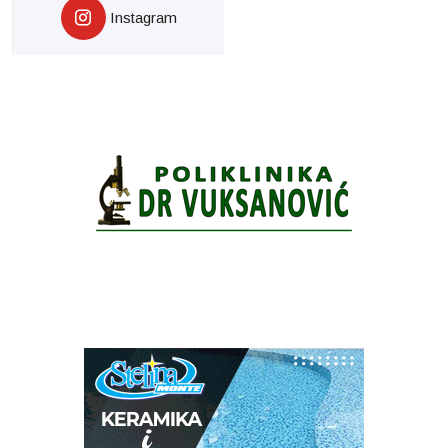
Instagram