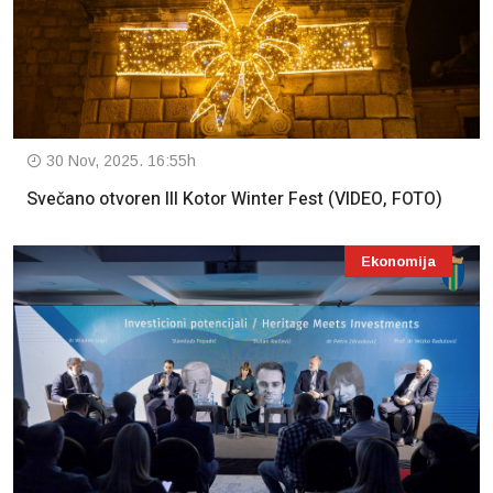
30 Nov, 2025. 16:55h
Svečano otvoren III Kotor Winter Fest (VIDEO, FOTO)
Ekonomija