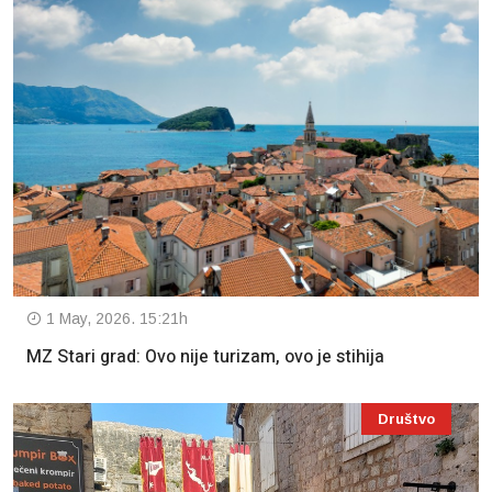
1 May, 2026. 15:21h
MZ Stari grad: Ovo nije turizam, ovo je stihija
Društvo