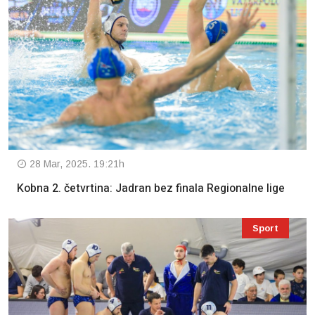
28 Mar, 2025. 19:21h
Kobna 2. četvrtina: Jadran bez finala Regionalne lige
Sport