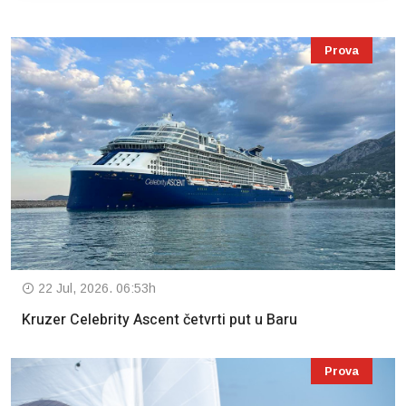
Prova
22 Jul, 2026. 06:53h
Kruzer Celebrity Ascent četvrti put u Baru
Prova