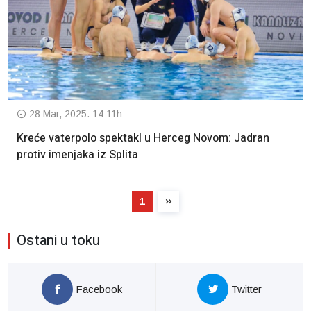
28 Mar, 2025. 14:11h
Kreće vaterpolo spektakl u Herceg Novom: Jadran
protiv imenjaka iz Splita
1
Ostani u toku
Facebook
Twitter