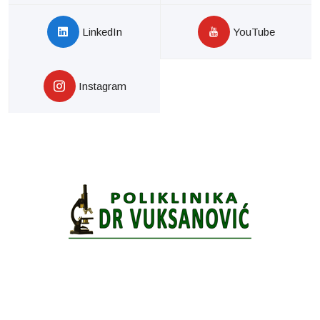
LinkedIn
YouTube
Instagram