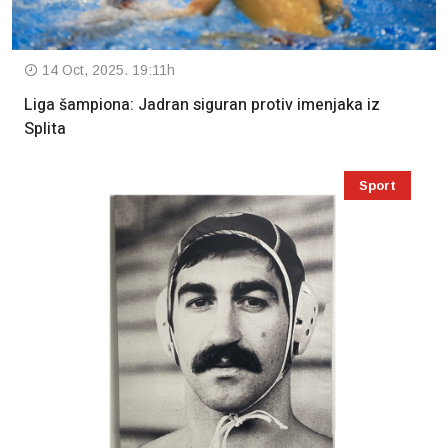
14 Oct, 2025. 19:11h
Liga šampiona: Jadran siguran protiv imenjaka iz
Splita
Sport