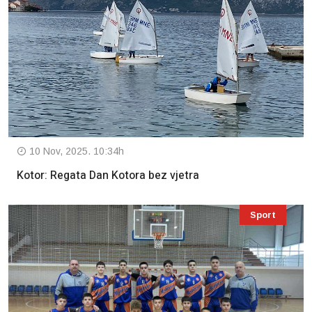
10 Nov, 2025. 10:34h
Kotor: Regata Dan Kotora bez vjetra
Sport