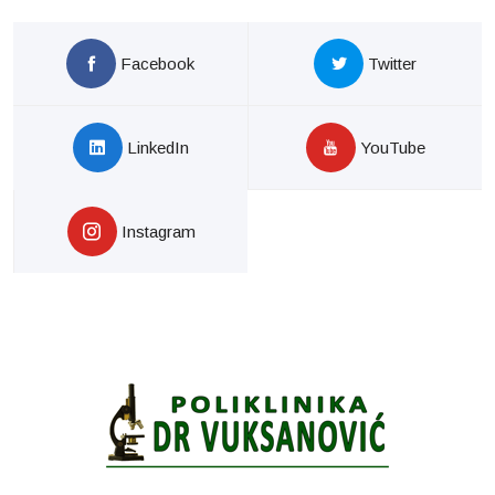
Facebook
Twitter
LinkedIn
YouTube
Instagram