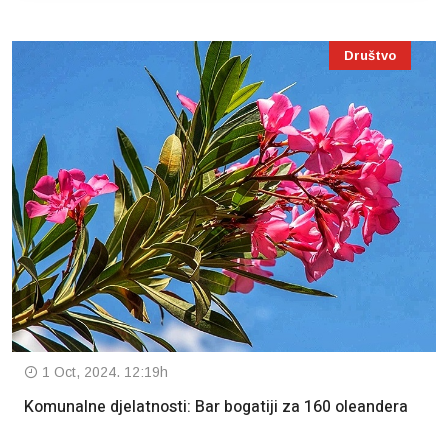
Društvo
1 Oct, 2024. 12:19h
Komunalne djelatnosti: Bar bogatiji za 160 oleandera