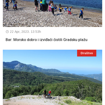
22 Apr, 2023. 13:53h
Bar: Morsko dobro i izviđači čistili Gradsku plažu
Društvo