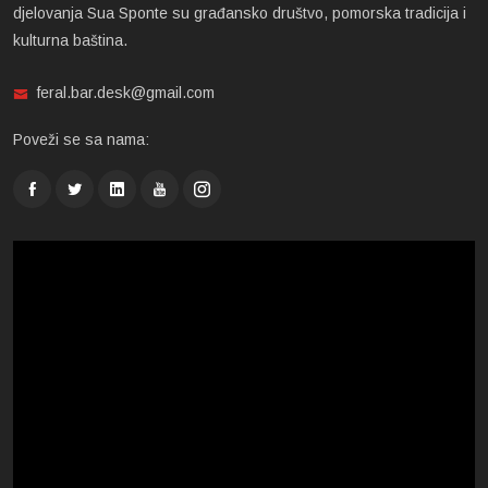
djelovanja Sua Sponte su građansko društvo, pomorska tradicija i
kulturna baština.
feral.bar.desk@gmail.com
Poveži se sa nama: