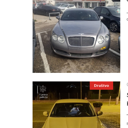
Društvo