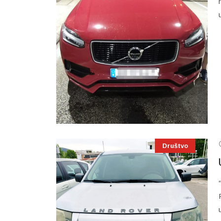
Društvo