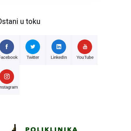
Ostani u toku
Facebook
Twitter
LinkedIn
YouTube
Instagram