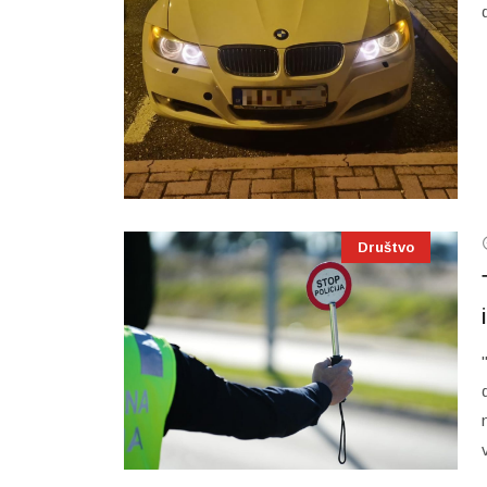
Društvo