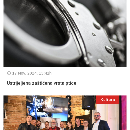
17 Nov, 2024. 13:41h
Ustrijeljena zaštićena vrsta ptice
Kultura