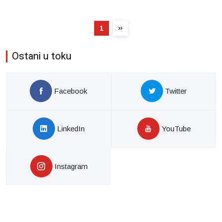
1
Ostani u toku
Facebook
Twitter
LinkedIn
YouTube
Instagram