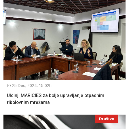
25 Dec, 2024. 15:02h
Ulcinj: MARICIES za bolje upravljanje otpadnim
ribolovnim mrežama
Društvo