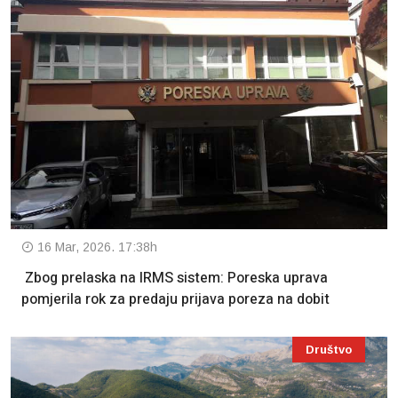
16 Mar, 2026. 17:38h
Zbog prelaska na IRMS sistem: Poreska uprava
pomjerila rok za predaju prijava poreza na dobit
Društvo