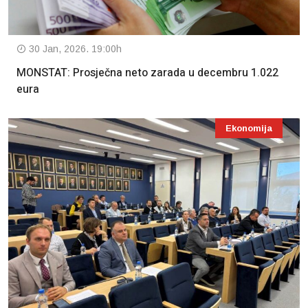
30 Jan, 2026. 19:00h
MONSTAT: Prosječna neto zarada u decembru 1.022
eura
Ekonomija