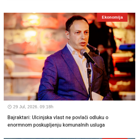
Ekonomija
29 Jul, 2026. 09:18h
Bajraktari: Ulcinjska vlast ne povlači odluku o
enormnom poskupljenju komunalnih usluga