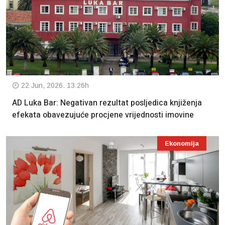
22 Jun, 2026. 13:26h
AD Luka Bar: Negativan rezultat posljedica knjiženja
efekata obavezujuće procjene vrijednosti imovine
Ekonomija