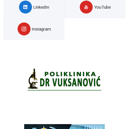
LinkedIn
YouTube
Instagram