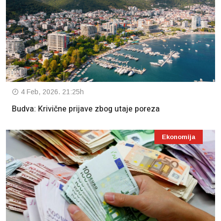
4 Feb, 2026. 21:25h
Budva: Krivične prijave zbog utaje poreza
Ekonomija