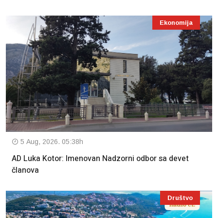
Ekonomija
5 Aug, 2026. 05:38h
AD Luka Kotor: Imenovan Nadzorni odbor sa devet
članova
Društvo