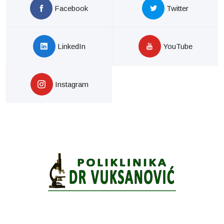
Facebook
Twitter
LinkedIn
YouTube
Instagram