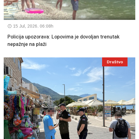
15 Jul, 2026. 06:08h
Policija upozorava: Lopovima je dovoljan trenutak
nepažnje na plaži
Društvo