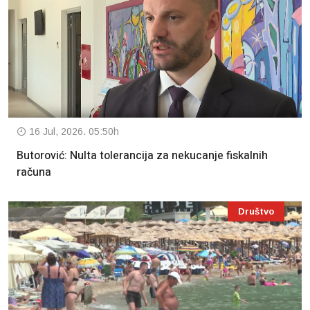
16 Jul, 2026. 05:50h
Butorović: Nulta tolerancija za nekucanje fiskalnih
računa
Društvo