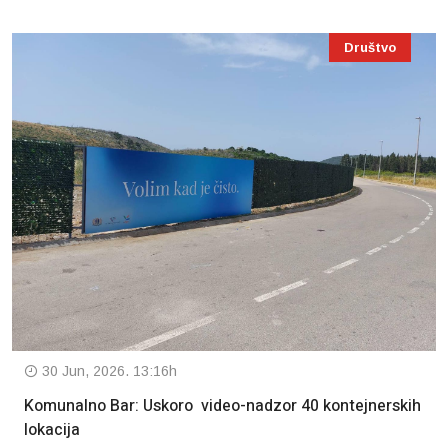
Društvo
30 Jun, 2026. 13:16h
Komunalno Bar: Uskoro video-nadzor 40 kontejnerskih
lokacija