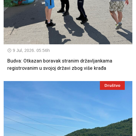
9 Jul, 2026. 05:56h
Budva: Otkazan boravak stranim državljankama
registrovanim u svojoj državi zbog više krađa
Društvo