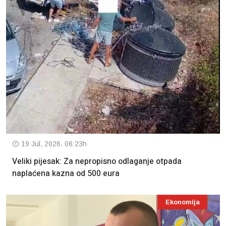
19 Jul, 2026. 06:23h
Veliki pijesak: Za nepropisno odlaganje otpada
naplaćena kazna od 500 eura
Ekonomija